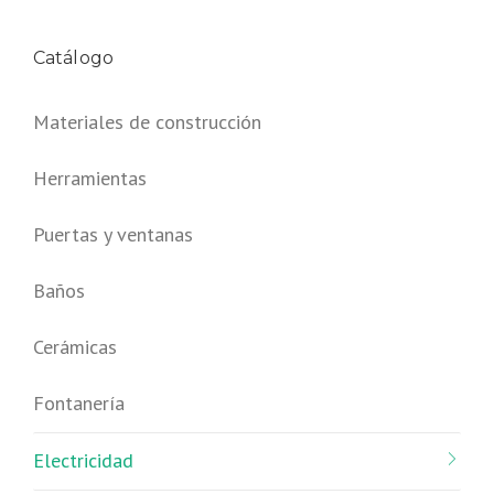
Catálogo
Materiales de construcción
Herramientas
Puertas y ventanas
Baños
Cerámicas
Fontanería
Electricidad