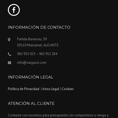
INFORMACIÓN DE CONTACTO
Partida Benessiu, 39
03110 Mutxamel, ALICANTE
965 955 023 – 965 952 284
info@vargassl.com
INFORMACIÓN LEGAL
Política de Privacidad
|
Aviso Legal
|
Cookies
ATENCIÓN AL CLIENTE
Contacte con nosotros para presupuesto sin compromiso o venga a