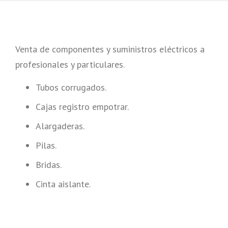
Venta de componentes y suministros eléctricos a
profesionales y particulares.
Tubos corrugados.
Cajas registro empotrar.
Alargaderas.
Pilas.
Bridas.
Cinta aislante.