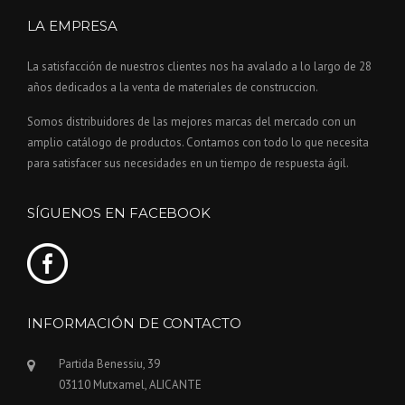
LA EMPRESA
La satisfacción de nuestros clientes nos ha avalado a lo largo de 28
años dedicados a la venta de materiales de construccion.
Somos distribuidores de las mejores marcas del mercado con un
amplio catálogo de productos. Contamos con todo lo que necesita
para satisfacer sus necesidades en un tiempo de respuesta ágil.
SÍGUENOS EN FACEBOOK
INFORMACIÓN DE CONTACTO
Partida Benessiu, 39
03110 Mutxamel, ALICANTE