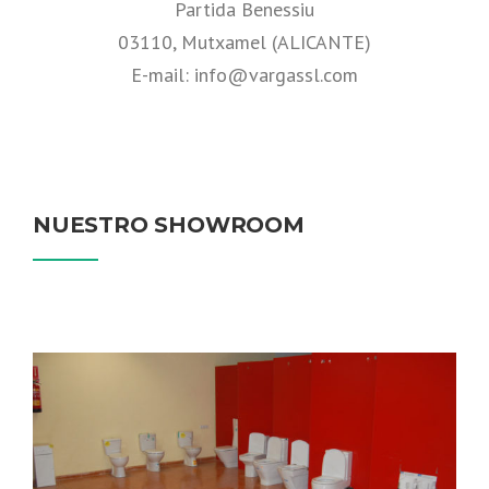
Partida Benessiu
03110, Mutxamel (ALICANTE)
E-mail: info@vargassl.com
NUESTRO SHOWROOM