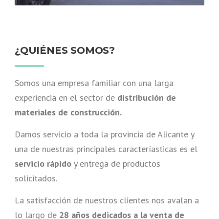
¿QUIÉNES SOMOS?
Somos una empresa familiar con una larga
experiencia en el sector de
distribución de
materiales de construcción.
Damos servicio a toda la provincia de Alicante y
una de nuestras principales caracteríasticas es el
servicio rápido
y entrega de productos
solicitados.
La satisfacción de nuestros clientes nos avalan a
lo largo de
28 años dedicados a la venta de