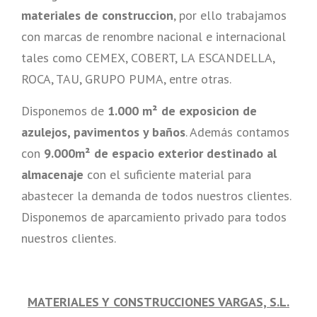
materiales de construccion
, por ello trabajamos
con marcas de renombre nacional e internacional
tales como CEMEX, COBERT, LA ESCANDELLA,
ROCA, TAU, GRUPO PUMA, entre otras.
Disponemos de
1.000 m² de exposicion de
azulejos, pavimentos y baños
. Además contamos
con
9.000m² de espacio exterior destinado al
almacenaje
con el suficiente material para
abastecer la demanda de todos nuestros clientes.
Disponemos de aparcamiento privado para todos
nuestros clientes.
MATERIALES Y CONSTRUCCIONES VARGAS, S.L.